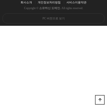
회사소개
개인정보처리방침
서비스이용약관
Copyright ©
소유하신 도메인.
All rights reserved.
PC 버전으로 보기