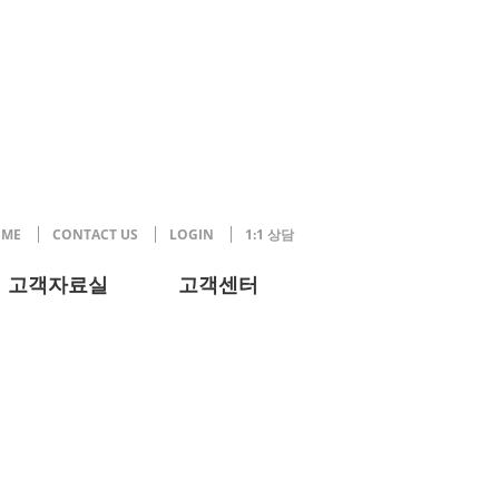
ME
CONTACT US
LOGIN
1:1 상담
고객자료실
고객센터