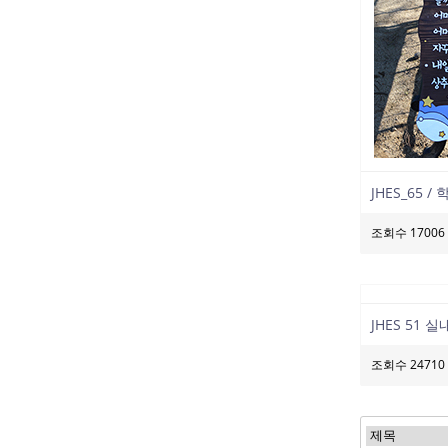
JHES_65 
조회수 17006
JHES 51 
조회수 24710