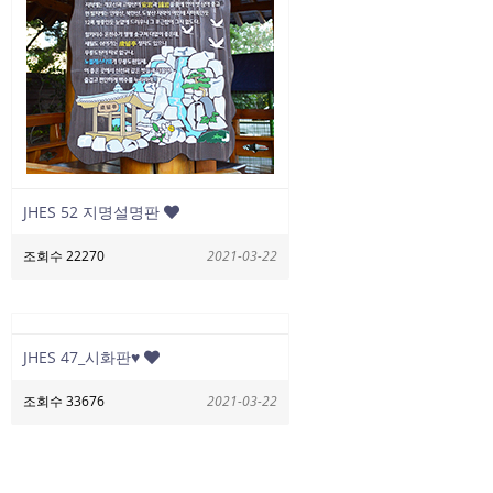
JHES 52 지명설명판
조회수 22270
2021-03-22
JHES 47_시화판♥
조회수 33676
2021-03-22