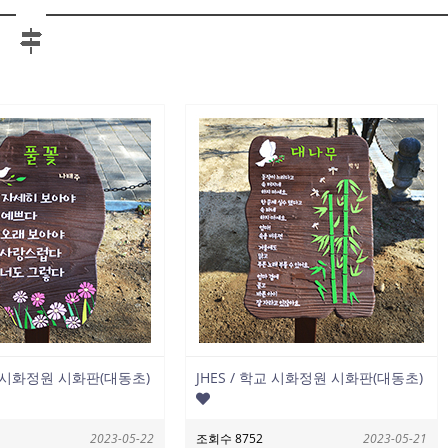
학교 시화정원 시화판(대동초)
JHES / 학교 시화정원 시화판(대동초)
2023-05-22
조회수 8752
2023-05-21