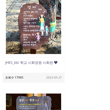
JHES_66/ 학교 시화정원 시화판
조회수 17995
2023-05-21