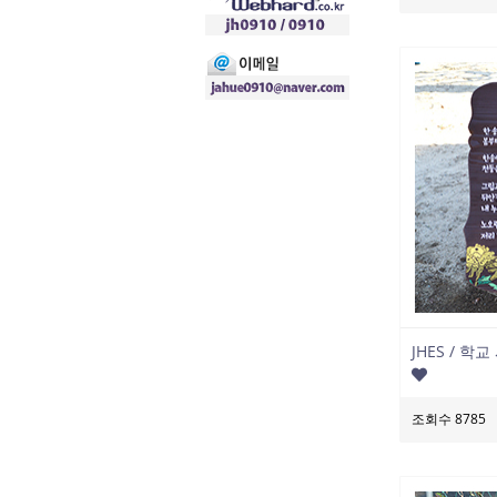
JHES / 
조회수 8785