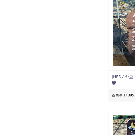
JHES / 
조회수 11095