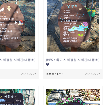
학교 시화정원 시화판(대동초)
JHES / 학교 시화정원 시화판(대동초)
2023-05-21
조회수 11216
2023-05-21