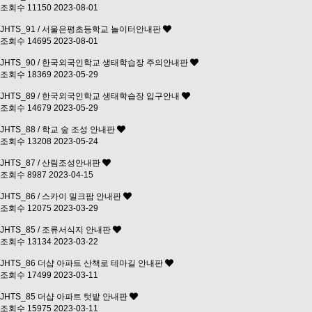
조회수 11150
2023-08-01
JHTS_91 / 서울은평초등학교 놀이터안내판
조회수 14695
2023-08-01
JHTS_90 / 한국외국인학교 생태학습장 주의안내판
조회수 18369
2023-05-29
JHTS_89 / 한국외국인학교 생태학습장 입구안내
조회수 14679
2023-05-29
JHTS_88 / 학교 숲 조성 안내판
조회수 13208
2023-05-24
JHTS_87 / 산림조성안내판
조회수 8987
2023-04-15
JHTS_86 / 스카이 밀크팜 안내판
조회수 12075
2023-03-29
JHTS_85 / 조류서식지 안내판
조회수 13134
2023-03-22
JHTS_86 더샵 아파트 산책로 테마길 안내판
조회수 17499
2023-03-11
JHTS_85 더샵 아파트 텃밭 안내판
조회수 15975
2023-03-11