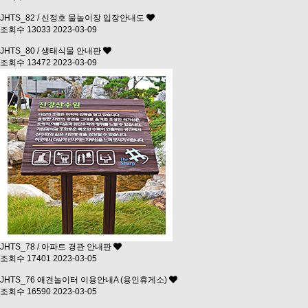
JHTS_82 / 신정호 물놀이장 입장안내도
조회수 13033
2023-03-09
JHTS_80 / 생태식물 안내판
조회수 13472
2023-03-09
JHTS_78 / 아파트 경관 안내판
조회수 17401
2023-03-05
JHTS_76 애견놀이터 이용안내A (용인휴게소)
조회수 16590
2023-03-05