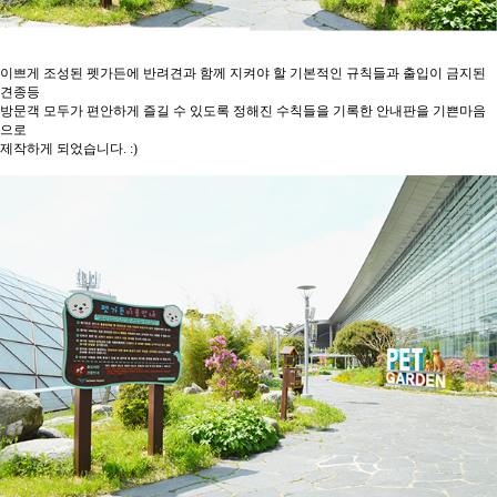
이쁘게 조성된 펫가든에 반려견과 함께 지켜야 할 기본적인 규칙들과 출입이 금지된
견종등
방문객 모두가 편안하게 즐길 수 있도록 정해진 수칙들을 기록한 안내판을 기쁜마음
으로
제작하게 되었습니다. :)