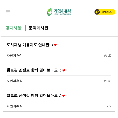
공지사항
문의게시판
도시재생 마을지도 안내판 :)
자연과휴식
04-22
황토길 맨발로 함께 걸어보아요 :)
자연과휴식
08-09
코르크 산책길 함께 걸어보아요 :)
자연과휴식
10-17